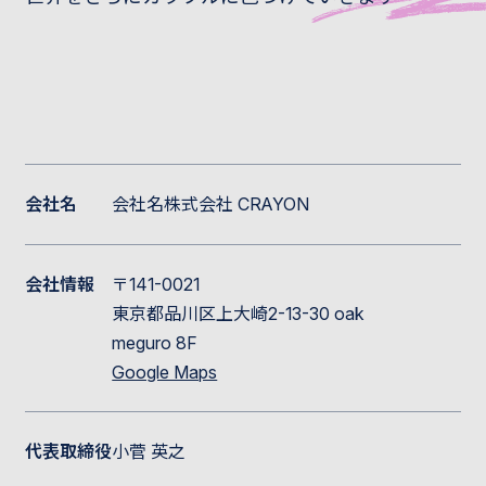
会社名
会社名株式会社 CRAYON
会社情報
〒141-0021
東京都品川区上大崎2-13-30 oak
meguro 8F
Google Maps
代表取締役
小菅 英之