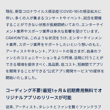
現在、新型コロナウイルス感染症（COVID-19）の感染拡大に
伴い、多くの人が集まるコンサートやイベント、試合を開催
することができない状態が長期間続いており、エンターテイ
メント業界やスポーツ業界は多大な影響を受けています。
CRAYONでは、このような状況をうけ、エンターテインメン
ト業界、スポーツ業界をサポートしたいという想いのもと、
アーティストやタレント、アスリートの皆さまが、自身のフ
ァンとのコミュニケーションをより円滑、活発に行うことが
できる環境を提供すべく、高品質、低コスト、短期間でアプリ
を開発することができる“公式アプリ開発サービス”の提供を
開始いたしました。
コーディング不要！最短1ヶ月＆初期費用無料でオ
リジナルアプリのリリースが可能
従来、アーティスト、タレントとファンを繋ぐファンクラブ