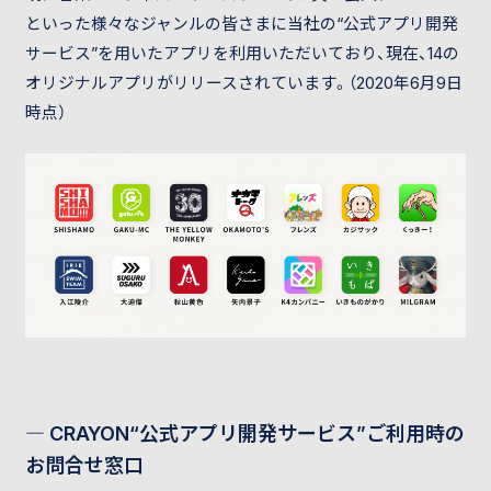
といった様々なジャンルの皆さまに当社の“公式アプリ開発
サービス”を用いたアプリを利用いただいており、現在、14の
オリジナルアプリがリリースされています。（2020年6月9日
時点）
― CRAYON“公式アプリ開発サービス”ご利用時の
お問合せ窓口