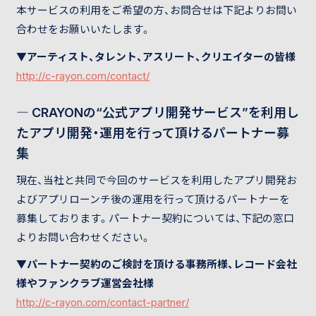
本サービスの利用をご希望の方、お問合せは下記よりお問い
合わせをお願いいたします。
▼アーティスト、タレント、アスリート、クリエイターの皆様
http://c-rayon.com/contact/
― CRAYONの“公式アプリ開発サービス”を利用し
たアプリ開発・運用を行って頂けるパートナー募
集
現在、当社と共同で今回のサービスを利用したアプリ開発お
よびアプリローンチ後の運用を行って頂けるパートナーを
募集しております。パートナー契約については、下記の窓口
よりお問い合わせください。
▼パートナー契約のご検討を頂ける事務所様、レコード会社
様やファンクラブ運営会社様
http://c-rayon.com/contact-partner/