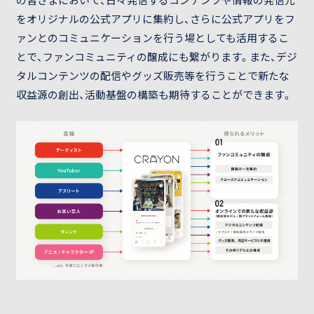
の皆さまにおいて、日々発信するコンテンツや情報の発信元
をオリジナルの公式アプリに集約し、さらに公式アプリをフ
ァンとのコミュニケーションを行う場としても活用するこ
とで、ファンコミュニティの醸成にも繋がります。また、デジ
タルコンテンツの配信やグッズ販売等を行うことで新たな
収益源の創出、活動基盤の構築も期待することができます。