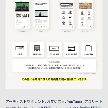
アーティストやタレント、お笑い芸人、YouTuber、アスリート