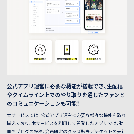
公式アプリ運営に必要な機能が搭載でき、生配信
やタイムライン上でのやり取りを通じたファンと
のコミュニケーションも可能！
本サービスでは、公式アプリ運営に必要な様々な機能を取り
揃えており、本サービスを利用して開発したアプリでは、動
画やブログの投稿、会員限定のグッズ販売／チケットの先行