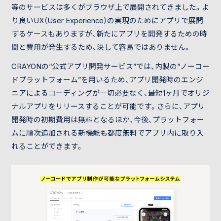
等のサービスは多くがブラウザ上で展開されてきました。よ
り良いUX（User Experience）の実現のためにアプリで展開
するケースもありますが、新たにアプリを開発するための時
間と費用が発生するため、決して容易ではありません。
CRAYONの“公式アプリ開発サービス”では、内製の“ノーコー
ドプラットフォーム”を用いるため、アプリ開発時のエンジ
ニアによるコーディングが一切必要なく、最短1ヶ月でオリジ
ナルアプリをリリースすることが可能です。さらに、アプリ
開発時の初期費用は無料となるほか、今後、プラットフォー
ムに順次追加される新機能も都度無料でアプリ内に取り入
れることができます。