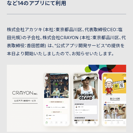
など14のアプリにて利用
株式会社アカツキ（本社：東京都品川区、代表取締役CEO：塩
田元規）の子会社、株式会社CRAYON (本社：東京都品川区、代
表取締役：香田哲朗) は、“公式アプリ開発サービス”の提供を
本日より開始いたしましたので、お知らせいたします。