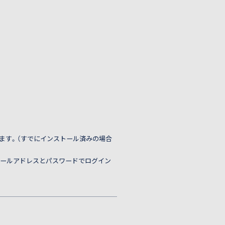
。
ます。（すでにインストール済みの場合
メールアドレスとパスワードでログイン