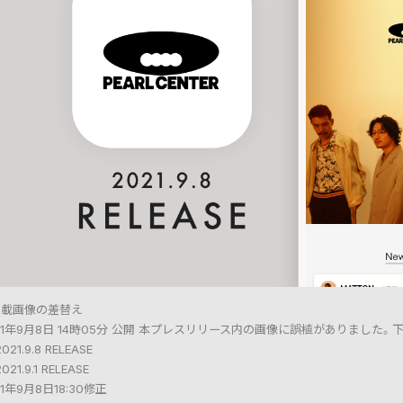
掲載画像の差替え
21年9月8日 14時05分 公開 本プレスリリース内の画像に誤植がありました
021.9.8 RELEASE
021.9.1 RELEASE
21年9月8日18:30修正