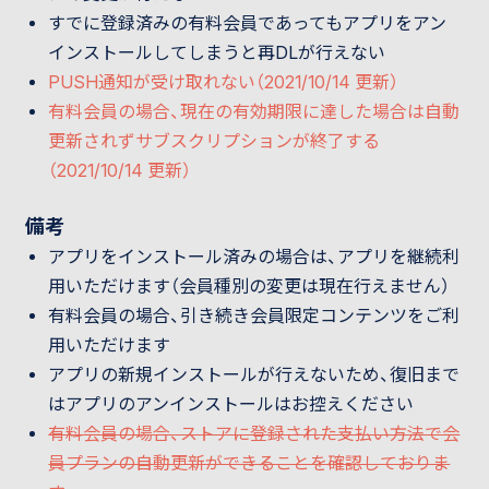
すでに登録済みの有料会員であってもアプリをアン
インストールしてしまうと再DLが行えない
PUSH通知が受け取れない（2021/10/14 更新）
有料会員の場合、現在の有効期限に達した場合は自動
更新されずサブスクリプションが終了する
（2021/10/14 更新）
備考
アプリをインストール済みの場合は、アプリを継続利
用いただけます（会員種別の変更は現在行えません）
有料会員の場合、引き続き会員限定コンテンツをご利
用いただけます
アプリの新規インストールが行えないため、復旧まで
はアプリのアンインストールはお控えください
有料会員の場合、ストアに登録された支払い方法で会
員プランの自動更新ができることを確認しておりま