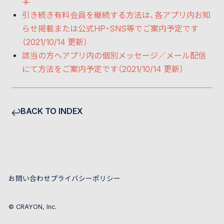
す
引き続き有料会員を継続する方法は、各アプリ内お知
らせ掲載または公式HP・SNS等でご案内予定です
（2021/10/14 更新）
該当の方へアプリ内の個別メッセージ／メール配信
にて方法をご案内予定です（2021/10/14 更新）
BACK TO INDEX
お問い合わせ
プライバシーポリシー
© CRAYON, Inc.