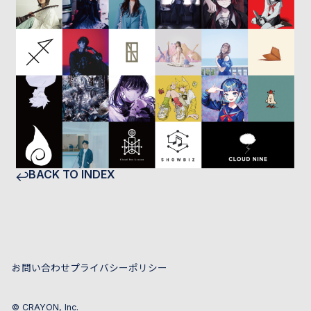
BACK TO INDEX
お問い合わせ
プライバシーポリシー
© CRAYON, Inc.