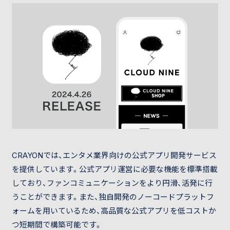
CRAYONでは、エンタメ業界向けの公式アプリ開発サービス
を提供しています。公式アプリ運営に必要な機能を標準搭載
しており、ファンコミュニケーションをより円滑、活発に行
うことができます。また、独自開発のノーコードプラットフ
ォームを用いているため、高品質な公式アプリを低コストか
つ短期間で構築可能です。