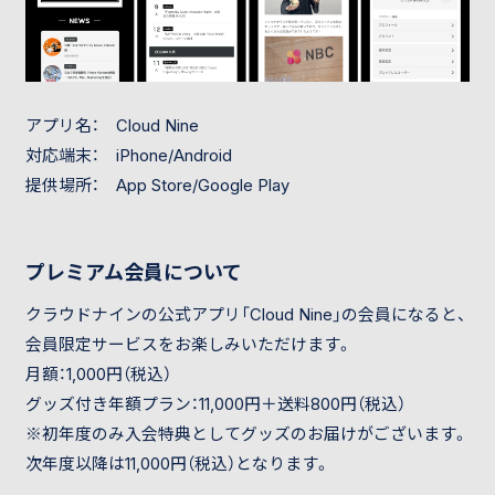
アプリ名： Cloud Nine
対応端末： iPhone/Android
提供場所： App Store/Google Play
プレミアム会員について
クラウドナインの公式アプリ「Cloud Nine」の会員になると、
会員限定サービスをお楽しみいただけます。
月額：1,000円（税込）
グッズ付き年額プラン：11,000円＋送料800円（税込）
※初年度のみ入会特典としてグッズのお届けがございます。
次年度以降は11,000円（税込）となります。