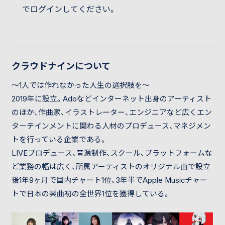
でログインしてください。
クラウドナインについて
〜1人では作れなかった人生の選択肢を〜
2019年に設立。Adoなどインターネット出身のアーティスト
のほか、作曲家、イラストレーター、エンジニアなど広くエン
ターテインメントに関わる人材のプロデュース、マネジメン
トを行っている企業である。
LIVEプロデュース、音源制作、スクール、プラットフォームな
ど業務の幅は広く、所属アーティストのオリジナル曲で設立
後1年9ヶ月で国内チャート1位、3年半でApple Musicチャー
トで日本の楽曲初の全世界1位を獲得している。