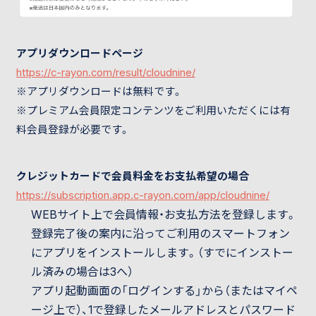
アプリダウンロードページ
https://c-rayon.com/result/cloudnine/
※アプリダウンロードは無料です。
※プレミアム会員限定コンテンツをご利用いただくには有
料会員登録が必要です。
クレジットカードで会員料金をお支払希望の場合
https://subscription.app.c-rayon.com/app/
cloudnine
/
WEBサイト上で会員情報・お支払方法を登録します。
登録完了後の案内に沿ってご利用のスマートフォン
にアプリをインストールします。（すでにインストー
ル済みの場合は3へ）
アプリ起動画面の「ログインする」から（またはマイペ
ージ上で）、1で登録したメールアドレスとパスワード