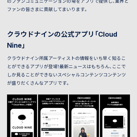
のファンコミュニケーションの場をアプリで提供し、業界と
ファンの皆さまに貢献してまいります。
クラウドナインの公式アプリ「Cloud
Nine」
クラウドナイン所属アーティストの情報をいち早く知るこ
とができるアプリが登場！最新ニュースはもちろん、ここで
しか見ることができないスペシャルコンテンツコンテンツ
が盛りだくさんなアプリです。