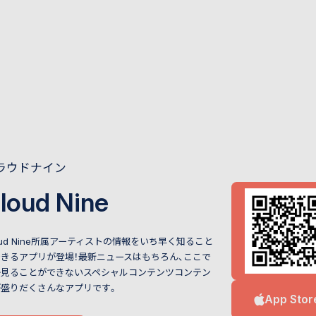
ラウドナイン
loud Nine
oud Nine所属アーティストの情報をいち早く知ること
きるアプリが登場！最新ニュースはもちろん、ここで
か見ることができないスペシャルコンテンツコンテン
が盛りだくさんなアプリです。
App Stor