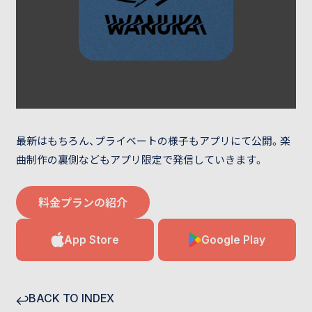
最新はもちろん、プライベートの様子もアプリにて公開。楽
曲制作の裏側などもアプリ限定で発信していきます。
料金プランの紹介
App Store
Google Play
BACK TO INDEX